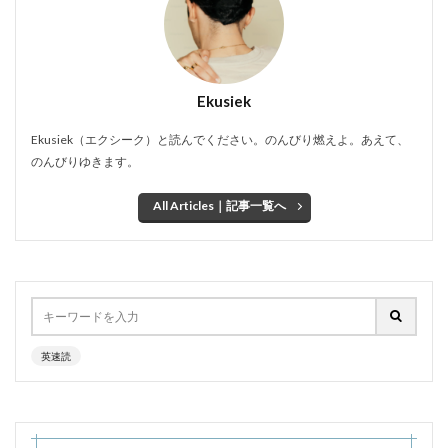
Ekusiek
Ekusiek（エクシーク）と読んでください。のんびり燃えよ。あえて、
のんびりゆきます。
All Articles｜記事一覧へ
英速読