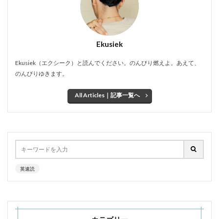
Ekusiek
Ekusiek（エクシーク）と読んでください。のんびり燃えよ。あえて、
のんびりゆきます。
All Articles｜記事一覧へ
英速読