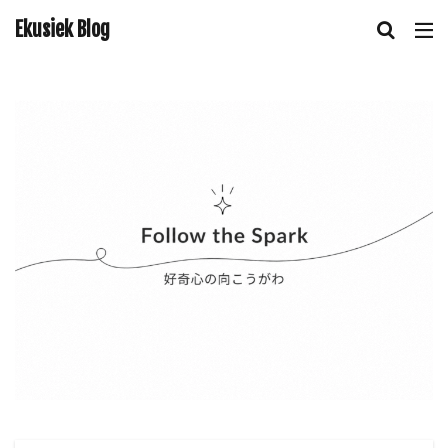
Ekusiek Blog